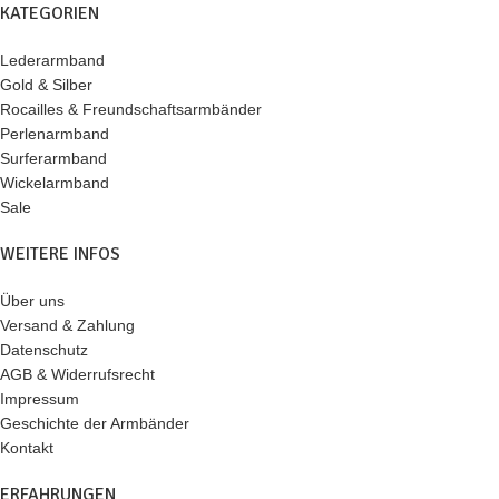
KATEGORIEN
Lederarmband
Gold & Silber
Rocailles & Freundschaftsarmbänder
Perlenarmband
Surferarmband
Wickelarmband
Sale
WEITERE INFOS
Über uns
Versand & Zahlung
Datenschutz
AGB & Widerrufsrecht
Impressum
Geschichte der Armbänder
Kontakt
ERFAHRUNGEN