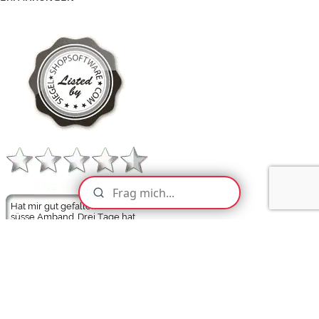
ZAHLARTEN