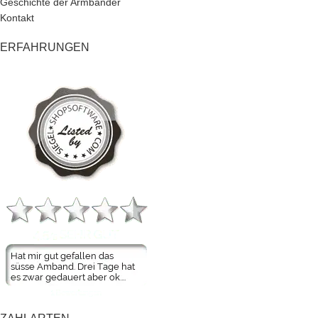
Geschichte der Armbänder
Kontakt
ERFAHRUNGEN