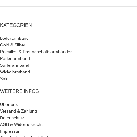
KATEGORIEN
Lederarmband
Gold & Silber
Rocailles & Freundschaftsarmbänder
Perlenarmband
Surferarmband
Wickelarmband
Sale
WEITERE INFOS
Über uns
Versand & Zahlung
Datenschutz
AGB & Widerrufsrecht
Impressum