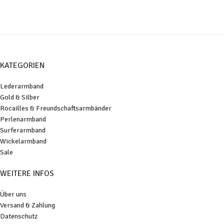
KATEGORIEN
Lederarmband
Gold & Silber
Rocailles & Freundschaftsarmbänder
Perlenarmband
Surferarmband
Wickelarmband
Sale
WEITERE INFOS
Über uns
Versand & Zahlung
Datenschutz