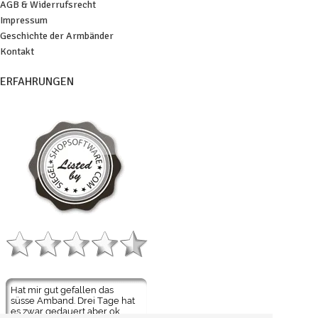
AGB & Widerrufsrecht
Impressum
Geschichte der Armbänder
Kontakt
ERFAHRUNGEN