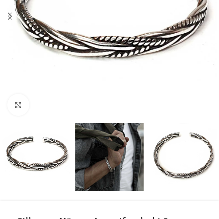
Click to enlarge