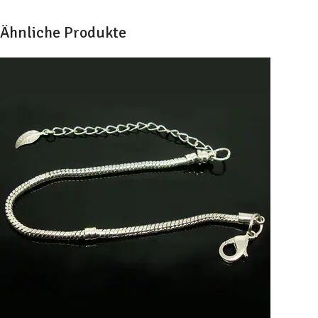
Ähnliche Produkte