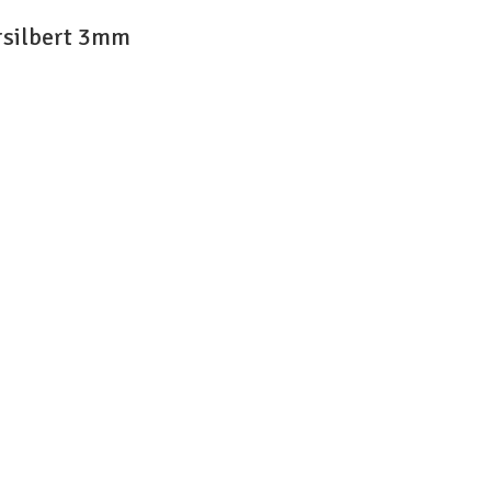
silbert 3mm