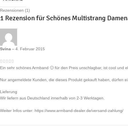
Rezensionen (1)
1 Rezension für
Schönes Multistrang Damen
Svina
–
4. Februar 2015
Ein sehr schönes Armband 🙂 für den Preis unschlagbar, ist cool und e
Nur angemeldete Kunden, die dieses Produkt gekauft haben, dürfen 
Lieferung
Wir liefern aus Deutschland innerhalb von 2-3 Werktagen.
Weiter Infos unter: https://www.armband-dealer.de/versand-zahlung/