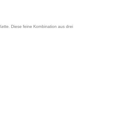
tte. Diese feine Kombination aus drei