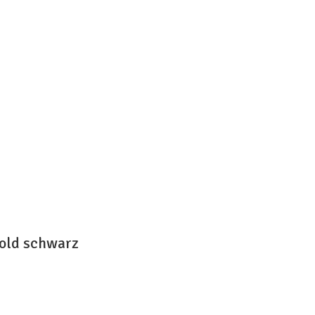
old schwarz