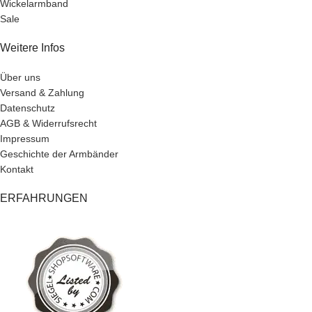
Wickelarmband
Sale
Weitere Infos
Über uns
Versand & Zahlung
Datenschutz
AGB & Widerrufsrecht
Impressum
Geschichte der Armbänder
Kontakt
ERFAHRUNGEN