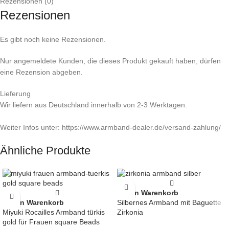
Rezensionen (0)
Rezensionen
Es gibt noch keine Rezensionen.
Nur angemeldete Kunden, die dieses Produkt gekauft haben, dürfen
eine Rezension abgeben.
Lieferung
Wir liefern aus Deutschland innerhalb von 2-3 Werktagen.
Weiter Infos unter: https://www.armband-dealer.de/versand-zahlung/
Ähnliche Produkte
In den Warenkorb
In den Warenkorb
Silbernes Armband mit Baguette
Miyuki Rocailles Armband türkis
Zirkonia
gold für Frauen square Beads