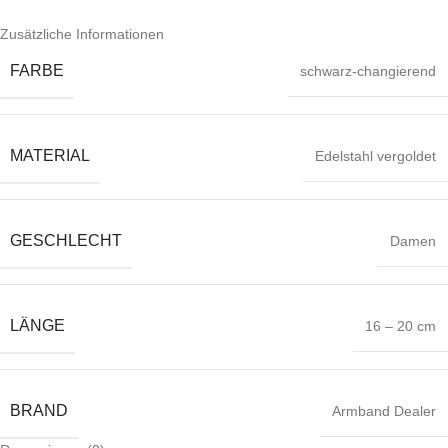
Zusätzliche Informationen
FARBE
schwarz-changierend
MATERIAL
Edelstahl vergoldet
GESCHLECHT
Damen
LÄNGE
16 – 20 cm
BRAND
Armband Dealer