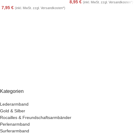
8,95
€
(inkl. MwSt. zzgl. Versandkosten*)
7,95
€
(inkl. MwSt. zzgl. Versandkosten*)
Kategorien
Lederarmband
Gold & Silber
Rocailles & Freundschaftsarmbänder
Perlenarmband
Surferarmband