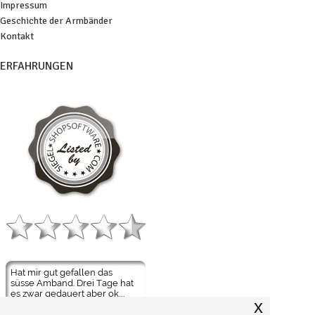
Impressum
Geschichte der Armbänder
Kontakt
ERFAHRUNGEN
x