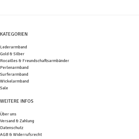
KATEGORIEN
Lederarmband
Gold & Silber
Rocailles & Freundschaftsarmbänder
Perlenarmband
Surferarmband
Wickelarmband
Sale
WEITERE INFOS
Über uns
Versand & Zahlung
Datenschutz
AGB & Widerrufsrecht