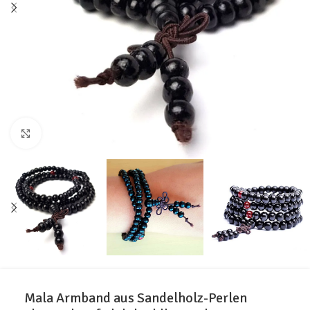
Click to enlarge
Mala Armband aus Sandelholz-Perlen