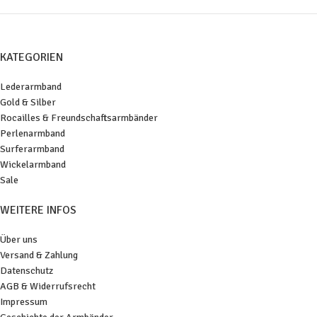
KATEGORIEN
Lederarmband
Gold & Silber
Rocailles & Freundschaftsarmbänder
Perlenarmband
Surferarmband
Wickelarmband
Sale
WEITERE INFOS
Über uns
Versand & Zahlung
Datenschutz
AGB & Widerrufsrecht
Impressum