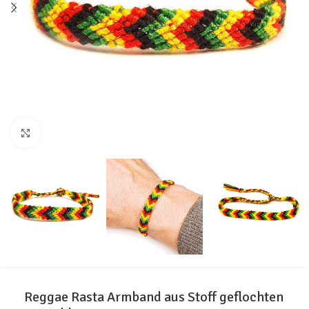
Click to enlarge
Reggae Rasta Armband aus Stoff geflochten