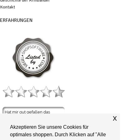
Geschichte der Armbänder
Kontakt
ERFAHRUNGEN
x
Akzeptieren Sie unsere Cookies für
optimales shoppen. Durch Klicken auf "Alle
ZAHLARTEN