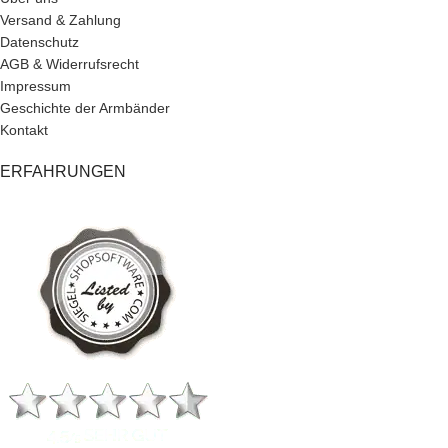
Versand & Zahlung
Datenschutz
AGB & Widerrufsrecht
Impressum
Geschichte der Armbänder
Kontakt
ERFAHRUNGEN