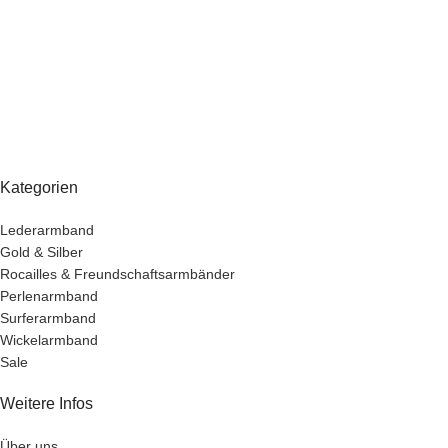
Kategorien
Lederarmband
Gold & Silber
Rocailles & Freundschaftsarmbänder
Perlenarmband
Surferarmband
Wickelarmband
Sale
Weitere Infos
Über uns