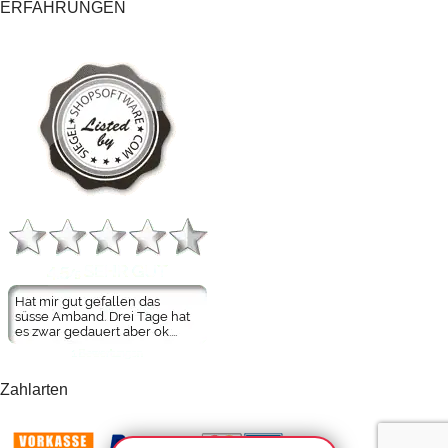
ERFAHRUNGEN
Zahlarten