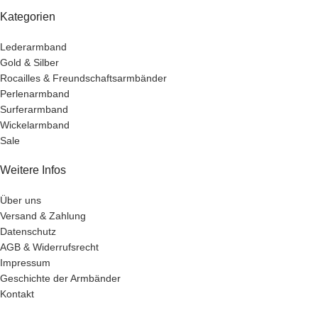
Kategorien
Lederarmband
Gold & Silber
Rocailles & Freundschaftsarmbänder
Perlenarmband
Surferarmband
Wickelarmband
Sale
Weitere Infos
Über uns
Versand & Zahlung
Datenschutz
AGB & Widerrufsrecht
Impressum
Geschichte der Armbänder
Kontakt