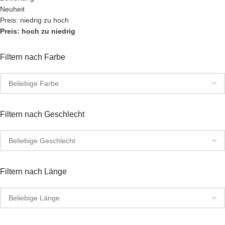
Neuheit
Preis: niedrig zu hoch
Preis: hoch zu niedrig
Filtern nach Farbe
Filtern nach Geschlecht
Filtern nach Länge