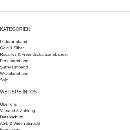
KATEGORIEN
Lederarmband
Gold & Silber
Rocailles & Freundschaftsarmbänder
Perlenarmband
Surferarmband
Wickelarmband
Sale
WEITERE INFOS
Über uns
Versand & Zahlung
Datenschutz
AGB & Widerrufsrecht
Impressum