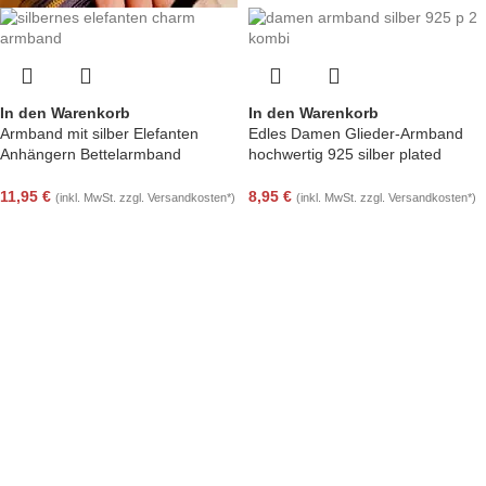
In den Warenkorb
In den Warenkorb
Armband mit silber Elefanten
Edles Damen Glieder-Armband
Anhängern Bettelarmband
hochwertig 925 silber plated
11,95
€
8,95
€
(inkl. MwSt. zzgl. Versandkosten*)
(inkl. MwSt. zzgl. Versandkosten*)