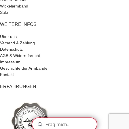
Wickelarmband
Sale
WEITERE INFOS
Über uns
Versand & Zahlung
Datenschutz
AGB & Widerrufsrecht
Impressum
Geschichte der Armbänder
Kontakt
ERFAHRUNGEN