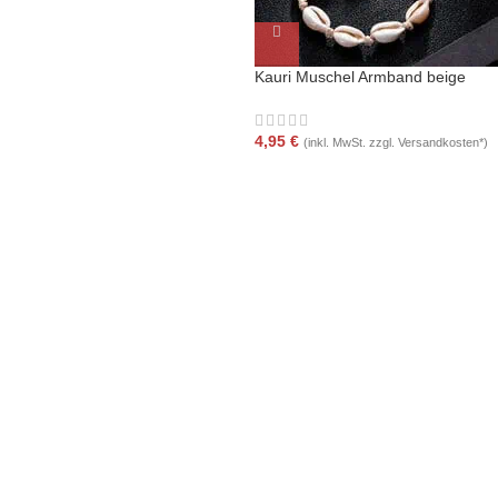
Kauri Muschel Armband beige
4,95
€
(inkl. MwSt. zzgl. Versandkosten*)