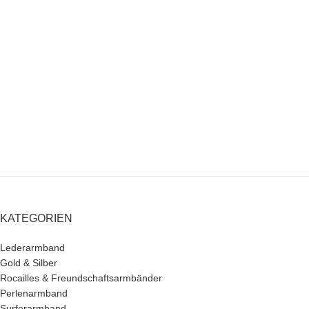
KATEGORIEN
Lederarmband
Gold & Silber
Rocailles & Freundschaftsarmbänder
Perlenarmband
Surferarmband