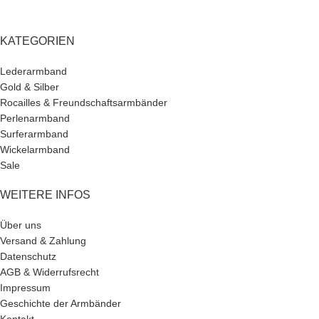
KATEGORIEN
Lederarmband
Gold & Silber
Rocailles & Freundschaftsarmbänder
Perlenarmband
Surferarmband
Wickelarmband
Sale
WEITERE INFOS
Über uns
Versand & Zahlung
Datenschutz
AGB & Widerrufsrecht
Impressum
Geschichte der Armbänder