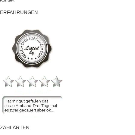
Kontakt
ERFAHRUNGEN
ZAHLARTEN