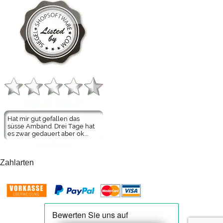
Zahlarten