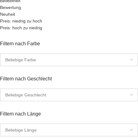
Beliebtheit
Bewertung
Neuheit
Preis: niedrig zu hoch
Preis: hoch zu niedrig
Filtern nach Farbe
Filtern nach Geschlecht
Filtern nach Länge