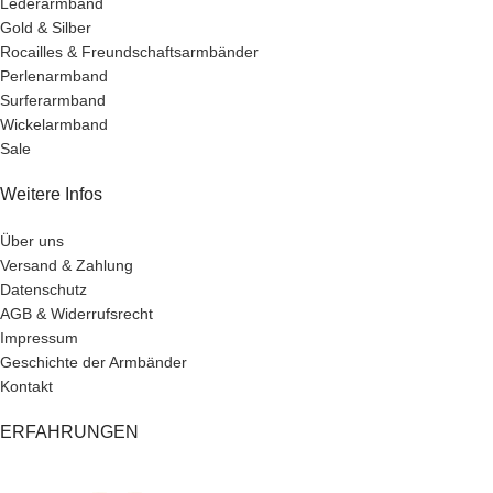
Lederarmband
Gold & Silber
Rocailles & Freundschaftsarmbänder
Perlenarmband
Surferarmband
Wickelarmband
Sale
Weitere Infos
Über uns
Versand & Zahlung
Datenschutz
AGB & Widerrufsrecht
Impressum
Geschichte der Armbänder
Kontakt
ERFAHRUNGEN