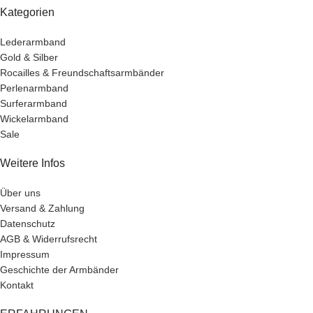
Kategorien
Lederarmband
Gold & Silber
Rocailles & Freundschaftsarmbänder
Perlenarmband
Surferarmband
Wickelarmband
Sale
Weitere Infos
Über uns
Versand & Zahlung
Datenschutz
AGB & Widerrufsrecht
Impressum
Geschichte der Armbänder
Kontakt