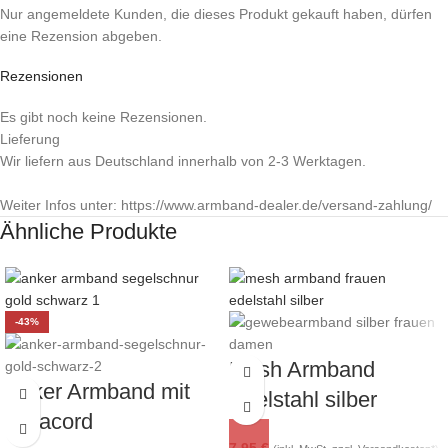
Nur angemeldete Kunden, die dieses Produkt gekauft haben, dürfen
eine Rezension abgeben.
Rezensionen
Es gibt noch keine Rezensionen.
Lieferung
Wir liefern aus Deutschland innerhalb von 2-3 Werktagen.
Weiter Infos unter: https://www.armband-dealer.de/versand-zahlung/
Ähnliche Produkte
-43%
Mesh Armband
Anker Armband mit
Edelstahl silber
Paracord
Frauen mit Schnalle
7,95
€