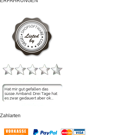
ERFAHRUNGEN
Zahlarten