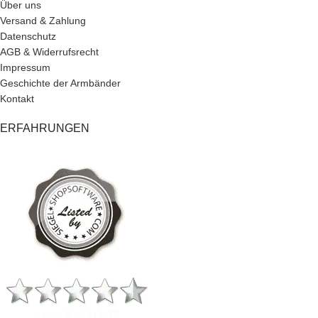
Über uns
Versand & Zahlung
Datenschutz
AGB & Widerrufsrecht
Impressum
Geschichte der Armbänder
Kontakt
ERFAHRUNGEN