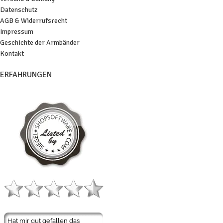
Datenschutz
AGB & Widerrufsrecht
Impressum
Geschichte der Armbänder
Kontakt
ERFAHRUNGEN