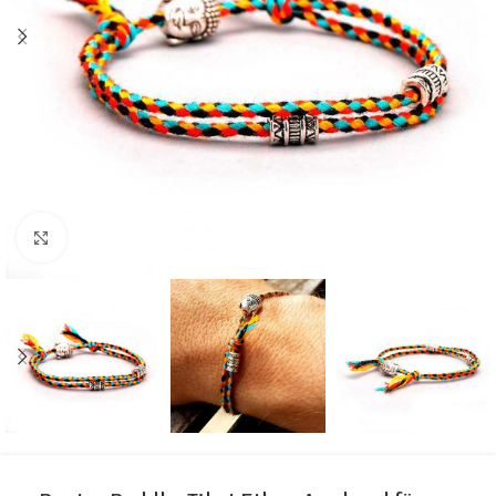
Click to enlarge