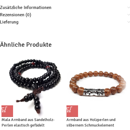
Zusätzliche Informationen
Rezensionen (0)
Lieferung
Ähnliche Produkte
Mala Armband aus Sandelholz-
Armband aus Holzperlen und
Perlen elastisch gefädelt
silbernem Schmuckelement