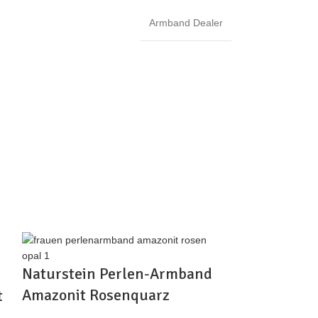
Armband Dealer
Naturstein Perlen-Armband
Amazonit Rosenquarz
t
Naturstein