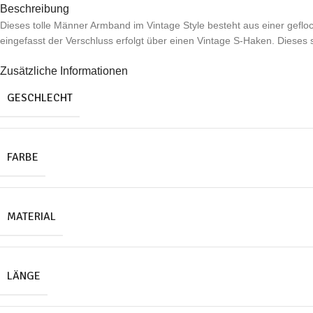
Beschreibung
Dieses tolle Männer Armband im Vintage Style besteht aus einer gefloc
eingefasst der Verschluss erfolgt über einen Vintage S-Haken. Dieses
Zusätzliche Informationen
GESCHLECHT
FARBE
MATERIAL
LÄNGE