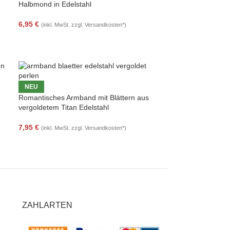
Halbmond in Edelstahl
6,95
€
(inkl. MwSt. zzgl. Versandkosten*)
NEU
Romantisches Armband mit Blättern aus
vergoldetem Titan Edelstahl
7,95
€
(inkl. MwSt. zzgl. Versandkosten*)
ZAHLARTEN