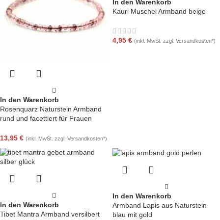
In den Warenkorb
Kauri Muschel Armband beige
4,95
€
(inkl. MwSt. zzgl. Versandkosten*)
In den Warenkorb
Rosenquarz Naturstein Armband
rund und facettiert für Frauen
Handarbeit
13,95
€
(inkl. MwSt. zzgl. Versandkosten*)
In den Warenkorb
In den Warenkorb
Armband Lapis aus Naturstein
Tibet Mantra Armband versilbert
blau mit gold