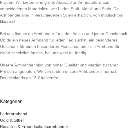
Frauen. Wir bieten eine große Auswahl an Armbändern aus
verschiedenen Materialien, wie Leder, Stoff, Metall und Stein. Die
Armbänder sind in verschiedenen Stilen erhältlich, von modisch bis
klassisch.
Bei uns findest du Armbänder für jeden Anlass und jeden Geschmack.
Ob du ein neues Armband für jeden Tag suchst, ein besonderes
Geschenk für einen besonderen Menschen oder ein Armband für
einen speziellen Anlass, bei uns wirst du fündig.
Unsere Armbänder sind von hoher Qualität und werden zu fairen
Preisen angeboten. Wir versenden unsere Armbänder innerhalb
Deutschlands ab 15 € kostenfrei.
Kategorien
Lederarmband
Gold & Silber
Rocailles & Freundschaftsarmbänder