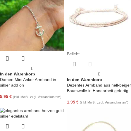
Beliebt
In den Warenkorb
Damen Mini Anker Armband in
In den Warenkorb
silber add on
Dezentes Armband aus hell-beiger
Baumwolle in Handarbeit gefertigt
5,95
€
(inkl. MwSt. zzgl. Versandkosten*)
1,95
€
(inkl. MwSt. zzgl. Versandkosten*)