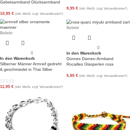
Gebetsarmband Glücksarmband
9,95
€
(inkl. MwSt. zzgl. Versandkosten*)
10,95
€
(inkl. MwSt. zzgl. Versandkosten*)
Beliebt
Beliebt
In den Warenkorb
In den Warenkorb
Dünnes Damen-Armband
Silberner Männer Armreif gedreht
Rocailles Glasperlen rosa
& geschmiedet in Thai Silber
5,95
€
(inkl. MwSt. zzgl. Versandkosten*)
11,95
€
(inkl. MwSt. zzgl. Versandkosten*)