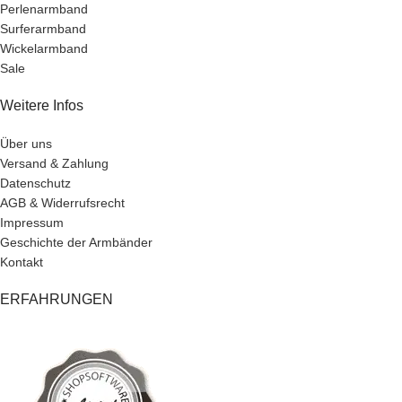
Perlenarmband
Surferarmband
Wickelarmband
Sale
Weitere Infos
Über uns
Versand & Zahlung
Datenschutz
AGB & Widerrufsrecht
Impressum
Geschichte der Armbänder
Kontakt
ERFAHRUNGEN