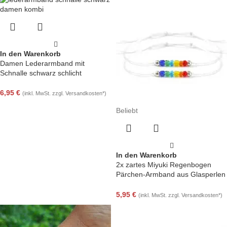
In den Warenkorb
Damen Lederarmband mit
Schnalle schwarz schlicht
6,95
€
(inkl. MwSt. zzgl. Versandkosten*)
Beliebt
In den Warenkorb
2x zartes Miyuki Regenbogen
Pärchen-Armband aus Glasperlen
LGBTQ Pride
5,95
€
(inkl. MwSt. zzgl. Versandkosten*)