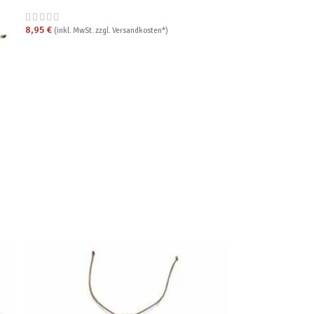
8,95
€
(inkl. MwSt. zzgl. Versandkosten*)