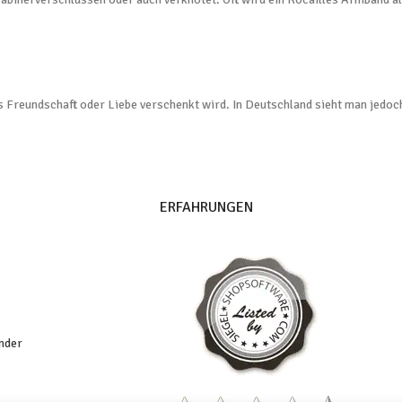
s Freundschaft oder Liebe verschenkt wird. In Deutschland sieht man jedoc
ERFAHRUNGEN
nder