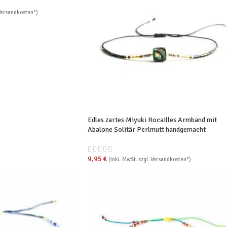
 Versandkosten*)
Edles zartes Miyuki Rocailles Armband mit
Abalone Solitär Perlmutt handgemacht
9,95
€
(inkl. MwSt. zzgl. Versandkosten*)