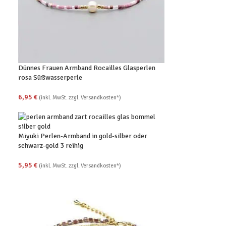
Dünnes Frauen Armband Rocailles Glasperlen
rosa Süßwasserperle
6,95
€
(inkl. MwSt. zzgl. Versandkosten*)
Miyuki Perlen-Armband in gold-silber oder
schwarz-gold 3 reihig
5,95
€
(inkl. MwSt. zzgl. Versandkosten*)