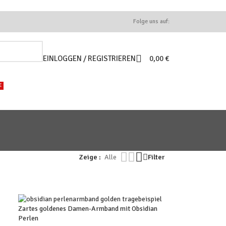
Folge uns auf:
EINLOGGEN / REGISTRIEREN
0,00
€
E
Zeige
Alle
Filter
Zartes goldenes Damen-Armband mit Obsidian
Perlen