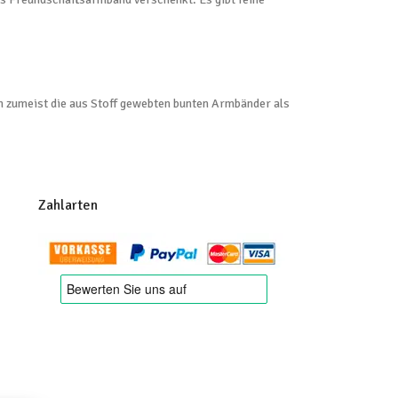
h zumeist die aus Stoff gewebten bunten Armbänder als
Zahlarten