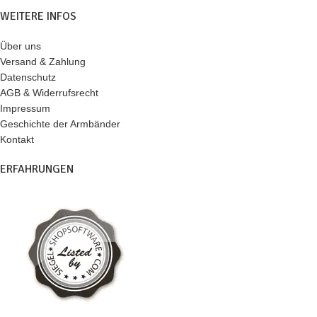
WEITERE INFOS
Über uns
Versand & Zahlung
Datenschutz
AGB & Widerrufsrecht
Impressum
Geschichte der Armbänder
Kontakt
ERFAHRUNGEN