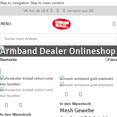
Skip to navigation
Skip to main content
VK-frei ab 18 €
Versand aus DE
MENU
Armband Dealer Onlineshop
Startseite
Filter
In den Warenkorb
Mesh Gewebe
In den Warenkorb